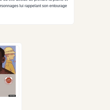
ersonnages lui rappelant son entourage