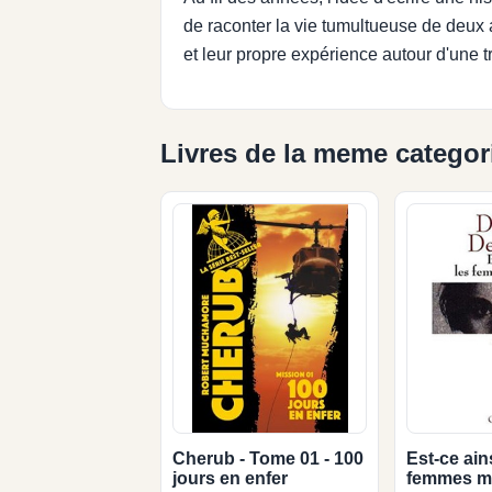
de raconter la vie tumultueuse de deux
et leur propre expérience autour d'une t
Livres de la meme categor
Cherub - Tome 01 - 100
Est-ce ain
jours en enfer
femmes m