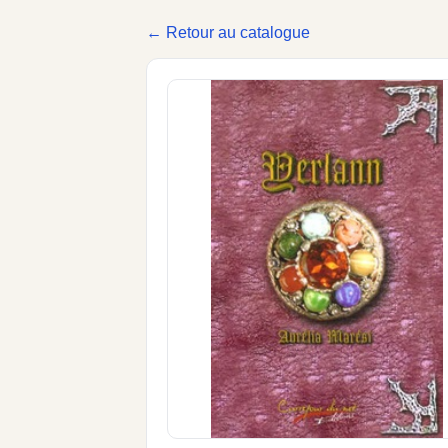
← Retour au catalogue