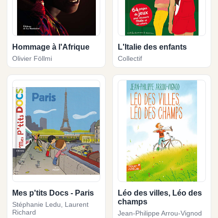
Hommage à l'Afrique
L'Italie des enfants
Olivier Föllmi
Collectif
Mes p'tits Docs - Paris
Léo des villes, Léo des
champs
Stéphanie Ledu, Laurent
Richard
Jean-Philippe Arrou-Vignod