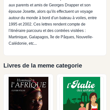
aux parents et amis de Georges Drapper et son
épouse Josette, alors qu'ils effectuent un voyage
autour du monde à bord d'un bateau à voiles, entre
1995 et 2002. Ces lettres rendent compte de
l'itinéraire parcouru et des contrées visitées :
Martinique, Galapagos, île de Pâques, Nouvelle-
Calédonie, etc...
Livres de la meme categorie