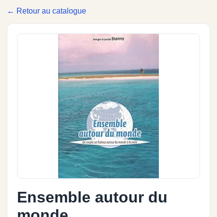
← Retour au catalogue
Ensemble autour du
monde