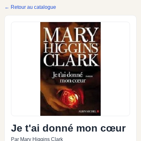
← Retour au catalogue
Je t'ai donné mon cœur
Par Mary Higgins Clark