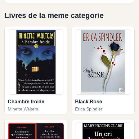
Livres de la meme categorie
Chambre froide
Black Rose
Minette Walters
Erica Spindler