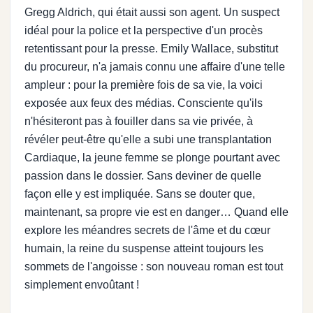
Gregg Aldrich, qui était aussi son agent. Un suspect
idéal pour la police et la perspective d'un procès
retentissant pour la presse. Emily Wallace, substitut
du procureur, n'a jamais connu une affaire d'une telle
ampleur : pour la première fois de sa vie, la voici
exposée aux feux des médias. Consciente qu'ils
n'hésiteront pas à fouiller dans sa vie privée, à
révéler peut-être qu'elle a subi une transplantation
Cardiaque, la jeune femme se plonge pourtant avec
passion dans le dossier. Sans deviner de quelle
façon elle y est impliquée. Sans se douter que,
maintenant, sa propre vie est en danger… Quand elle
explore les méandres secrets de l'âme et du cœur
humain, la reine du suspense atteint toujours les
sommets de l'angoisse : son nouveau roman est tout
simplement envoûtant !