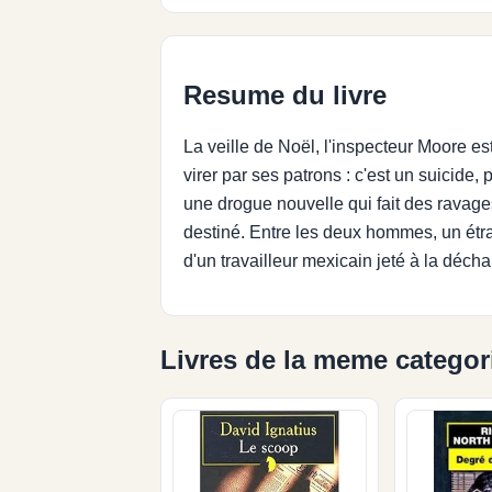
Resume du livre
La veille de Noël, l'inspecteur Moore es
virer par ses patrons : c'est un suicide,
une drogue nouvelle qui fait des ravages
destiné. Entre les deux hommes, un étr
d'un travailleur mexicain jeté à la décha
Livres de la meme categor