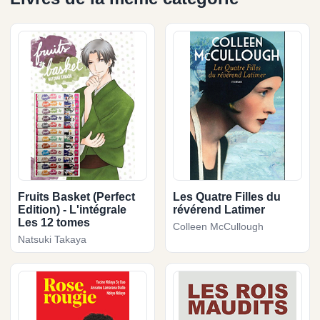
Fruits Basket (Perfect
Les Quatre Filles du
Edition) - L'intégrale
révérend Latimer
Les 12 tomes
Colleen McCullough
Natsuki Takaya