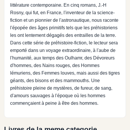
littérature contemporaine. En cinq romans, J.-H
Rosny, qui fut, en France, l'inventeur de la science-
fiction et un pionnier de l'astronautique, nous raconte
l'épopée des âges primitifs tels que les préhistoriens
les ont lentement dégagés des entrailles de la terre.
Dans cette série de préhistoire-fiction, le lecteur sera
emporté dans un voyage extraordinaire, à l'aube de
l'humanité, aux temps des Oulhamr, des Dévoreurs
d'hommes, des Nains rouges, des Hommes
lémuriens, des Femmes louves, mais aussi des tigres
géants, des bisons et des mammouths. Une
préhistoire pleine de mystères, de fureur, de sang,
d'amours sauvages à l'époque où les hommes
commençaient à peine à être des hommes.
Livres de la meme categorie