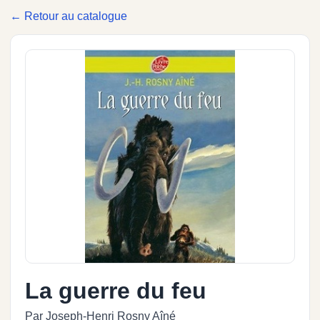
← Retour au catalogue
La guerre du feu
Par Joseph-Henri Rosny Aîné