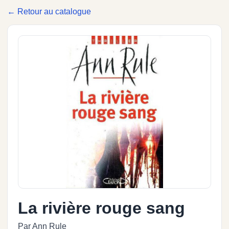
← Retour au catalogue
La rivière rouge sang
Par Ann Rule