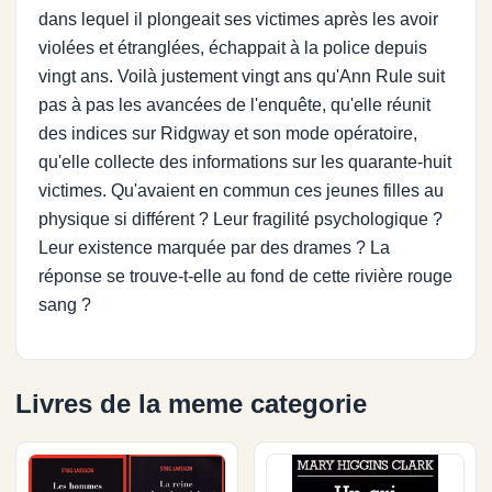
dans lequel il plongeait ses victimes après les avoir
violées et étranglées, échappait à la police depuis
vingt ans. Voilà justement vingt ans qu'Ann Rule suit
pas à pas les avancées de l'enquête, qu'elle réunit
des indices sur Ridgway et son mode opératoire,
qu'elle collecte des informations sur les quarante-huit
victimes. Qu'avaient en commun ces jeunes filles au
physique si différent ? Leur fragilité psychologique ?
Leur existence marquée par des drames ? La
réponse se trouve-t-elle au fond de cette rivière rouge
sang ?
Livres de la meme categorie