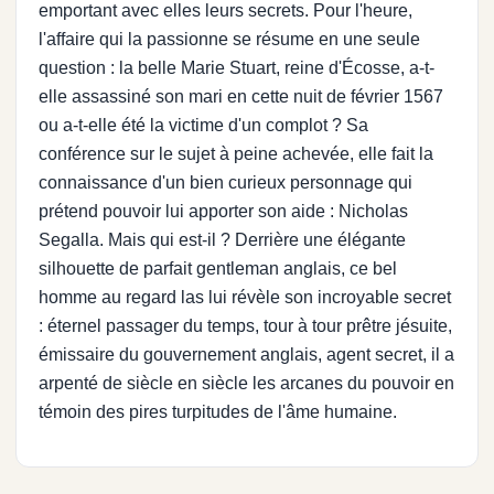
emportant avec elles leurs secrets. Pour l'heure,
l'affaire qui la passionne se résume en une seule
question : la belle Marie Stuart, reine d'Écosse, a-t-
elle assassiné son mari en cette nuit de février 1567
ou a-t-elle été la victime d'un complot ? Sa
conférence sur le sujet à peine achevée, elle fait la
connaissance d'un bien curieux personnage qui
prétend pouvoir lui apporter son aide : Nicholas
Segalla. Mais qui est-il ? Derrière une élégante
silhouette de parfait gentleman anglais, ce bel
homme au regard las lui révèle son incroyable secret
: éternel passager du temps, tour à tour prêtre jésuite,
émissaire du gouvernement anglais, agent secret, il a
arpenté de siècle en siècle les arcanes du pouvoir en
témoin des pires turpitudes de l'âme humaine.