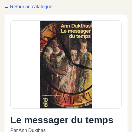
← Retour au catalogue
Le messager du temps
Par Ann Dukthas