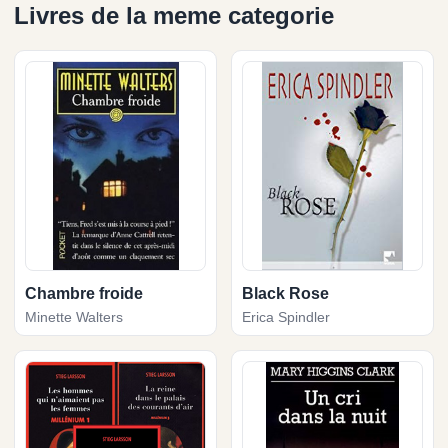
Livres de la meme categorie
Chambre froide
Black Rose
Minette Walters
Erica Spindler