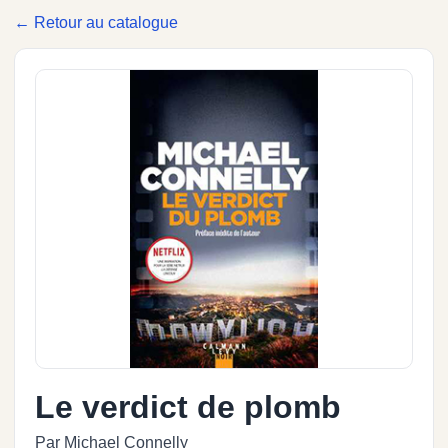
← Retour au catalogue
Le verdict de plomb
Par Michael Connelly