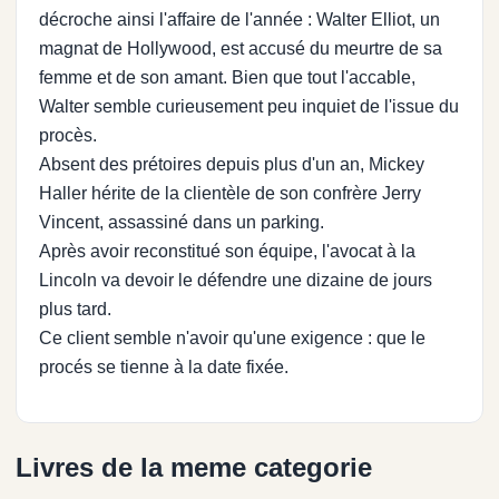
décroche ainsi l'affaire de l'année : Walter Elliot, un
magnat de Hollywood, est accusé du meurtre de sa
femme et de son amant. Bien que tout l'accable,
Walter semble curieusement peu inquiet de l'issue du
procès.
Absent des prétoires depuis plus d'un an, Mickey
Haller hérite de la clientèle de son confrère Jerry
Vincent, assassiné dans un parking.
Après avoir reconstitué son équipe, l'avocat à la
Lincoln va devoir le défendre une dizaine de jours
plus tard.
Ce client semble n'avoir qu'une exigence : que le
procés se tienne à la date fixée.
Livres de la meme categorie