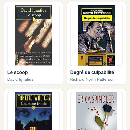
Le scoop
Degré de culpabilité
David Ignatius
Richard North Patterson