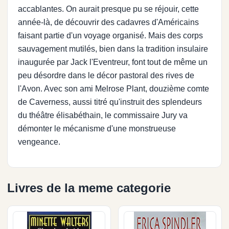
accablantes. On aurait presque pu se réjouir, cette
année-là, de découvrir des cadavres d'Américains
faisant partie d'un voyage organisé. Mais des corps
sauvagement mutilés, bien dans la tradition insulaire
inaugurée par Jack l'Eventreur, font tout de même un
peu désordre dans le décor pastoral des rives de
l'Avon. Avec son ami Melrose Plant, douzième comte
de Caverness, aussi titré qu'instruit des splendeurs
du théâtre élisabéthain, le commissaire Jury va
démonter le mécanisme d'une monstrueuse
vengeance.
Livres de la meme categorie