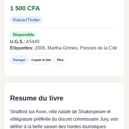
1 500 CFA
Policier/Thriller
Disponible
U.G.S.:
A5440
Etiquettes:
2006, Martha Grimes, Presses de la Cité
Partager
Copier le lien
Plus
Resume du livre
Stratford sur Avon, ville natale de Shakespeare et
villégiature préférée du discret commissaire Jury, voit
défiler à la belle saison des hordes touristiques