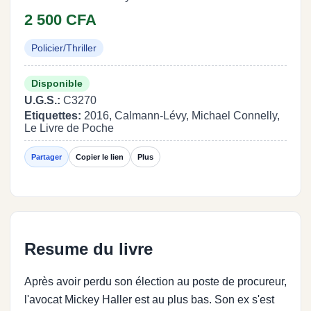
2 500 CFA
Policier/Thriller
Disponible
U.G.S.:
C3270
Etiquettes:
2016, Calmann-Lévy, Michael Connelly,
Le Livre de Poche
Partager
Copier le lien
Plus
Resume du livre
Après avoir perdu son élection au poste de procureur,
l'avocat Mickey Haller est au plus bas. Son ex s'est