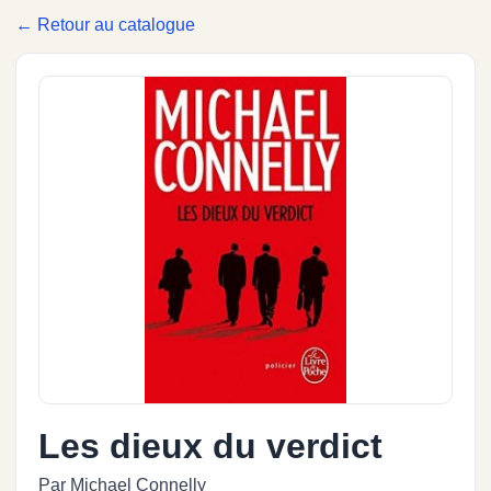
← Retour au catalogue
Les dieux du verdict
Par Michael Connelly