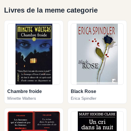
Livres de la meme categorie
Chambre froide
Black Rose
Minette Walters
Erica Spindler