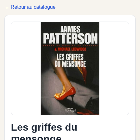
← Retour au catalogue
Les griffes du
mensonge