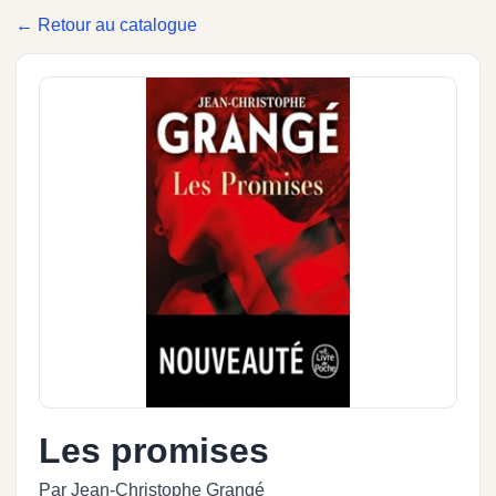
← Retour au catalogue
Les promises
Par Jean-Christophe Grangé