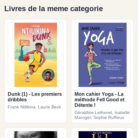
Livres de la meme categorie
Dunk (1) - Les premiers
Mon cahier Yoga - La
dribbles
méthode Fell Good et
Détente !
Frank Ntilikina, Laurie Beck
Géraldine Lethenet, Isabelle
Maroger, Sophie Ruffieux