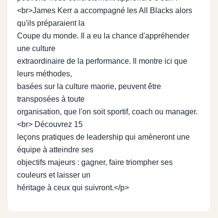
<br>James Kerr a accompagné les All Blacks alors
qu'ils préparaient la
Coupe du monde. Il a eu la chance d'appréhender
une culture
extraordinaire de la performance. Il montre ici que
leurs méthodes,
basées sur la culture maorie, peuvent être
transposées à toute
organisation, que l'on soit sportif, coach ou manager.
<br> Découvrez 15
leçons pratiques de leadership qui amèneront une
équipe à atteindre ses
objectifs majeurs : gagner, faire triompher ses
couleurs et laisser un
héritage à ceux qui suivront.</p>