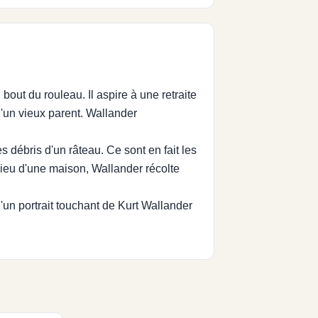
bout du rouleau. Il aspire à une retraite
 d'un vieux parent. Wallander
es débris d'un râteau. Ce sont en fait les
lieu d'une maison, Wallander récolte
'un portrait touchant de Kurt Wallander