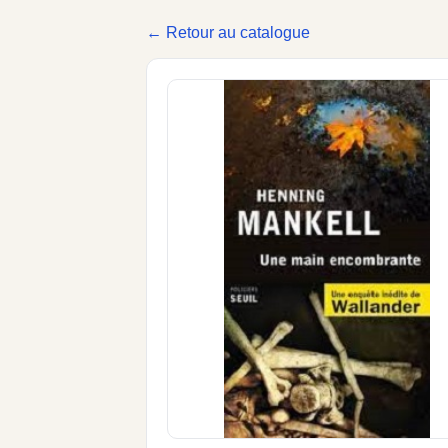
← Retour au catalogue