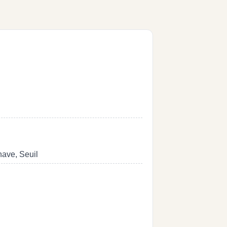
nave, Seuil